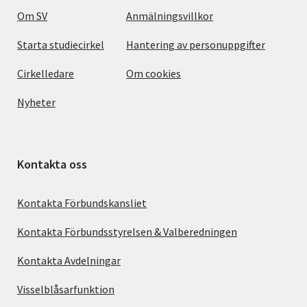
Om SV
Anmälningsvillkor
Starta studiecirkel
Hantering av personuppgifter
Cirkelledare
Om cookies
Nyheter
Kontakta oss
Kontakta Förbundskansliet
Kontakta Förbundsstyrelsen & Valberedningen
Kontakta Avdelningar
Visselblåsarfunktion