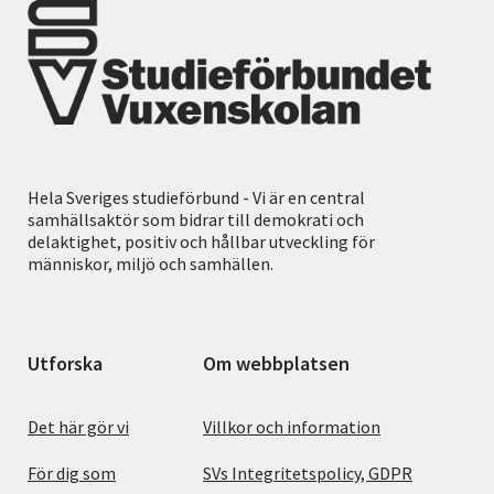
Hela Sveriges studieförbund - Vi är en central
samhällsaktör som bidrar till demokrati och
delaktighet, positiv och hållbar utveckling för
människor, miljö och samhällen.
Utforska
Om webbplatsen
Det här gör vi
Villkor och information
För dig som
SVs Integritetspolicy, GDPR