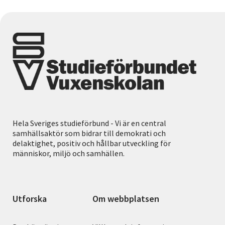
Hela Sveriges studieförbund - Vi är en central
samhällsaktör som bidrar till demokrati och
delaktighet, positiv och hållbar utveckling för
människor, miljö och samhällen.
Utforska
Om webbplatsen