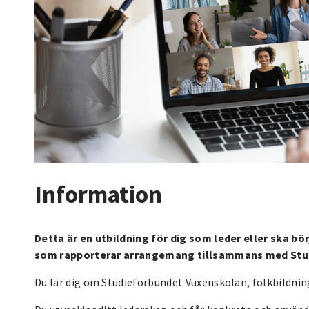
Information
Detta är en utbildning för dig som leder eller ska bör
som rapporterar arrangemang tillsammans med Stu
Du lär dig om Studieförbundet Vuxenskolan, folkbildning