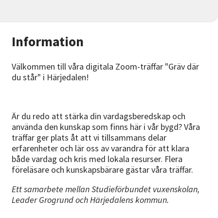
Information
Välkommen till våra digitala Zoom-träffar "Gräv där
du står" i Härjedalen!
Är du redo att stärka din vardagsberedskap och
använda den kunskap som finns här i vår bygd? Våra
träffar ger plats åt att vi tillsammans delar
erfarenheter och lär oss av varandra för att klara
både vardag och kris med lokala resurser. Flera
föreläsare och kunskapsbärare gästar våra träffar.
Ett samarbete mellan Studieförbundet vuxenskolan,
Leader Grogrund och Härjedalens kommun.