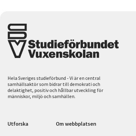
Hela Sveriges studieförbund - Vi är en central
samhällsaktör som bidrar till demokrati och
delaktighet, positiv och hållbar utveckling för
människor, miljö och samhällen.
Utforska
Om webbplatsen