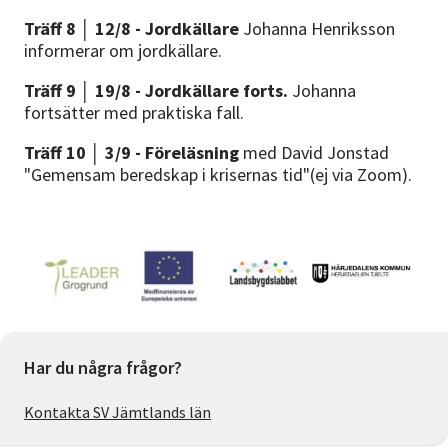
Träff 8 │ 12/8 - Jordkällare
Johanna Henriksson
informerar om jordkällare.
Träff 9 │ 19/8 - Jordkällare forts.
Johanna
fortsätter med praktiska fall.
Träff 10 │ 3/9 - Föreläsning
med David Jonstad
"Gemensam beredskap i krisernas tid"(ej via Zoom).
Har du några frågor?
Kontakta SV Jämtlands län