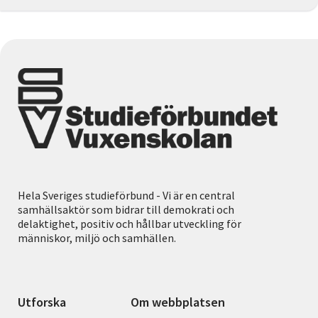
Hela Sveriges studieförbund - Vi är en central
samhällsaktör som bidrar till demokrati och
delaktighet, positiv och hållbar utveckling för
människor, miljö och samhällen.
Utforska
Om webbplatsen