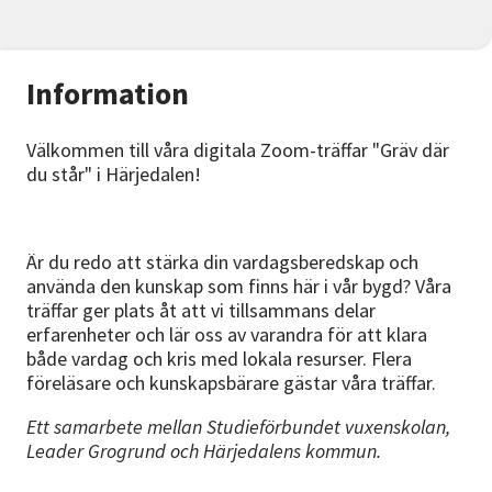
Information
Välkommen till våra digitala Zoom-träffar "Gräv där
du står" i Härjedalen!
Är du redo att stärka din vardagsberedskap och
använda den kunskap som finns här i vår bygd? Våra
träffar ger plats åt att vi tillsammans delar
erfarenheter och lär oss av varandra för att klara
både vardag och kris med lokala resurser. Flera
föreläsare och kunskapsbärare gästar våra träffar.
Ett samarbete mellan Studieförbundet vuxenskolan,
Leader Grogrund och Härjedalens kommun.