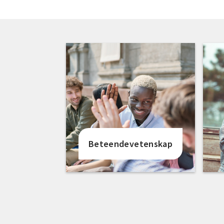
Beteendevetenskap