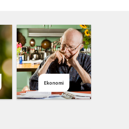
Ekonomi