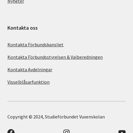
Nyheter
Kontakta oss
Kontakta Förbundskansliet
Kontakta Förbundsstyrelsen & Valberedningen
Kontakta Avdelningar
Visselblåsarfunktion
Copyright © 2024, Studieförbundet Vuxenskolan