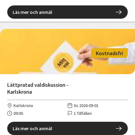
Läs mer och anmäl
Kostnadsfri
Lättpratad valdiskussion -
Karlskrona
Karlskrona
tis 2026-09-01
09:00
1 Tillfällen
Läs mer och anmäl