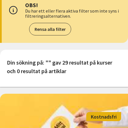
Nyheter
OBS!
Du har ett eller flera aktiva filter som inte syns i
filtreringsalternativen.
Avdelningar
Rensa alla filter
Lyssna
Din sökning på: "" gav 29 resultat på kurser
och 0 resultat på artiklar
Kostnadsfri