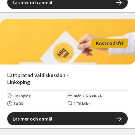
Läs mer och anmäl
Kostnadsfri
Lättpratad valdiskussion -
Linköping
Linköping
mån 2026-08-24
14:00
1 Tillfällen
Läs mer och anmäl