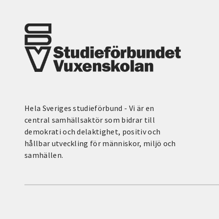
Hela Sveriges studieförbund - Vi är en
central samhällsaktör som bidrar till
demokrati och delaktighet, positiv och
hållbar utveckling för människor, miljö och
samhällen.