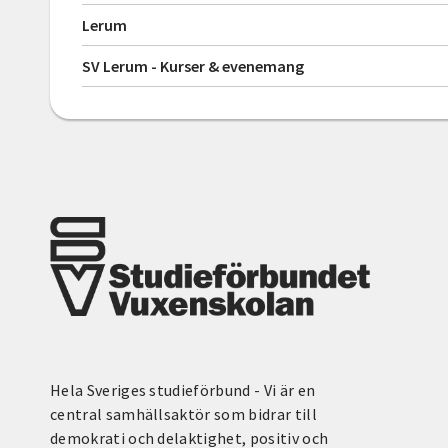
Lerum
SV Lerum - Kurser & evenemang
Hela Sveriges studieförbund - Vi är en
central samhällsaktör som bidrar till
demokrati och delaktighet, positiv och