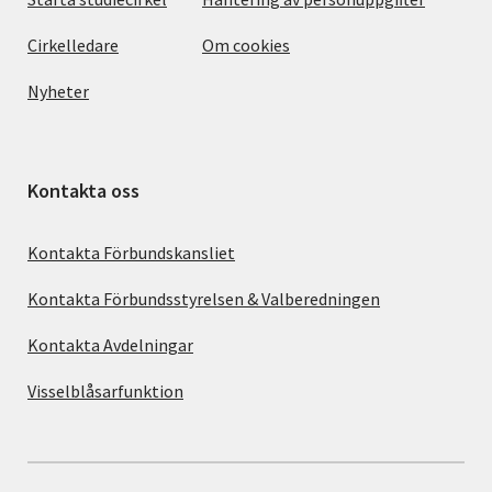
Cirkelledare
Om cookies
Nyheter
Kontakta oss
Kontakta Förbundskansliet
Kontakta Förbundsstyrelsen & Valberedningen
Kontakta Avdelningar
Visselblåsarfunktion