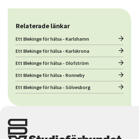
Relaterade länkar
Ett Blekinge för hälsa - Karlshamn
Ett Blekinge för hälsa - Karlskrona
Ett Blekinge för hälsa - Olofström
Ett Blekinge för hälsa - Ronneby
Ett Blekinge för hälsa - Sölvesborg