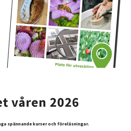
t våren 2026
nga spännande kurser och föreläsningar.