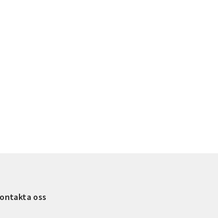
ontakta oss