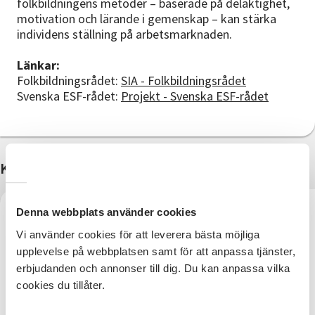
folkbildningens metoder – baserade på delaktighet,
motivation och lärande i gemenskap – kan stärka
individens ställning på arbetsmarknaden.
Länkar:
Folkbildningsrådet:
SIA - Folkbildningsrådet
Svenska ESF-rådet:
Projekt - Svenska ESF-rådet
Kontakter
Denna webbplats använder cookies
Vi använder cookies för att leverera bästa möjliga
upplevelse på webbplatsen samt för att anpassa tjänster,
erbjudanden och annonser till dig. Du kan anpassa vilka
cookies du tillåter.
Verksamhetsutvecklare