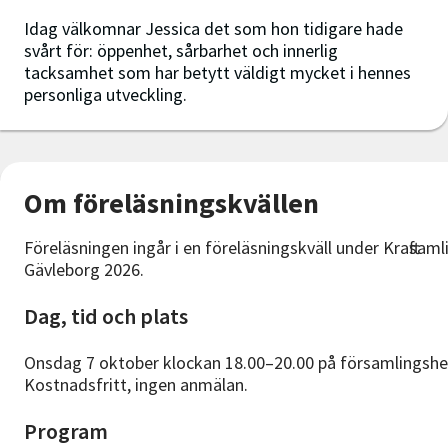
Idag välkomnar Jessica det som hon tidigare hade
svårt för: öppenhet, sårbarhet och innerlig
tacksamhet som har betytt väldigt mycket i hennes
personliga utveckling.
Om föreläsningskvällen
Föreläsningen ingår i en föreläsningskväll under Kraftsaml
Gävleborg 2026.
Dag, tid och plats
Onsdag 7 oktober klockan 18.00–20.00 på församlingshe
Kostnadsfritt, ingen anmälan.
Program