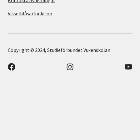
Kontakta Avdelningar
Visselblåsarfunktion
Copyright © 2024, Studieförbundet Vuxenskolan