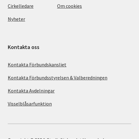
Cirkelledare
Om cookies
Nyheter
Kontakta oss
Kontakta Förbundskansliet
Kontakta Förbundsstyrelsen & Valberedningen
Kontakta Avdelningar
Visselblåsarfunktion