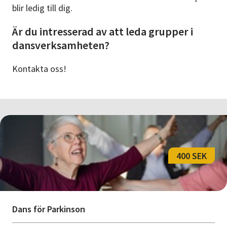
blir ledig till dig.
Är du intresserad av att leda grupper i
dansverksamheten?
Kontakta oss!
400 SEK
Dans för Parkinson