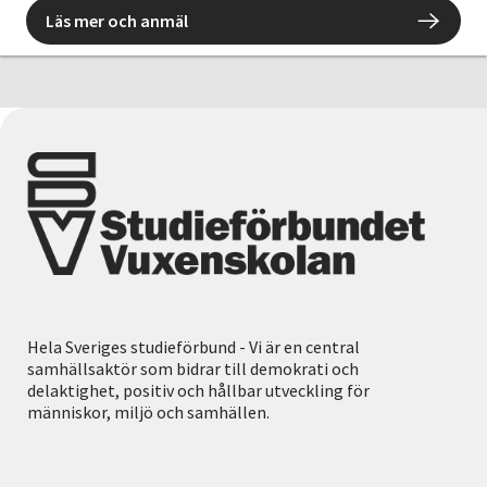
Läs mer och anmäl
Hela Sveriges studieförbund - Vi är en central
samhällsaktör som bidrar till demokrati och
delaktighet, positiv och hållbar utveckling för
människor, miljö och samhällen.