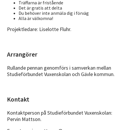
Träffarna är fristående
Det är gratis att delta
Du behöver inte anmäla dig i förväg
Alla är välkomna!
Projektledare: Liselotte Fluhr.
Arrangörer
Rullande pennan genomförs i samverkan mellan
Studieförbundet Vuxenskolan och Gävle kommun.
Kontakt
Kontaktperson på Studieförbundet Vuxenskolan:
Pervin Mattson.