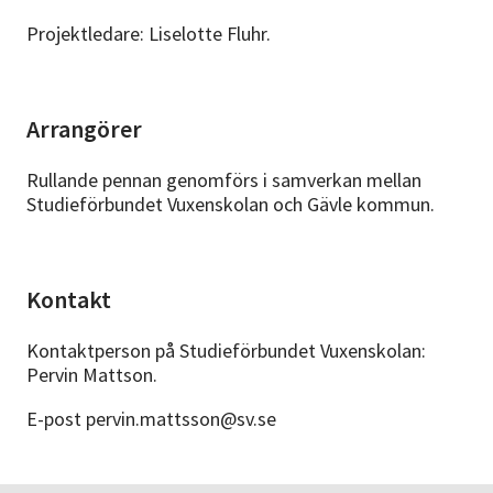
Projektledare: Liselotte Fluhr.
Arrangörer
Rullande pennan genomförs i samverkan mellan
Studieförbundet Vuxenskolan och Gävle kommun.
Kontakt
Kontaktperson på Studieförbundet Vuxenskolan:
Pervin Mattson.
E-post pervin.mattsson@sv.se