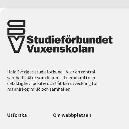
Hela Sveriges studieförbund - Vi är en central
samhällsaktör som bidrar till demokrati och
delaktighet, positiv och hållbar utveckling för
människor, miljö och samhällen.
Utforska
Om webbplatsen