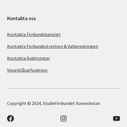
Kontakta oss
Kontakta Förbundskansliet
Kontakta Förbundsstyrelsen & Valberedningen
Kontakta Avdelningar
Visselblåsarfunktion
Copyright © 2024, Studieförbundet Vuxenskolan