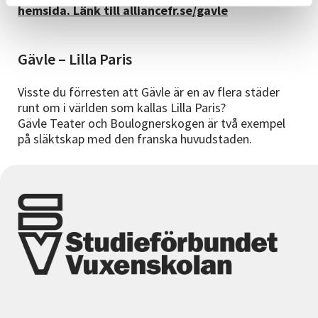
hemsida. Länk till alliancefr.se/gavle
Gävle – Lilla Paris
Visste du förresten att Gävle är en av flera städer
runt om i världen som kallas Lilla Paris?
Gävle Teater och Boulognerskogen är två exempel
på släktskap med den franska huvudstaden.