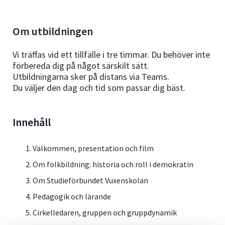
Om utbildningen
Vi träffas vid ett tillfälle i tre timmar. Du behöver inte
förbereda dig på något särskilt sätt.
Utbildningarna sker på distans via Teams.
Du väljer den dag och tid som passar dig bäst.
Innehåll
Välkommen, presentation och film​
Om folkbildning: historia och roll i demokratin​
Om Studieförbundet Vuxenskolan​
Pedagogik och lärande​
Cirkelledaren, gruppen och gruppdynamik​