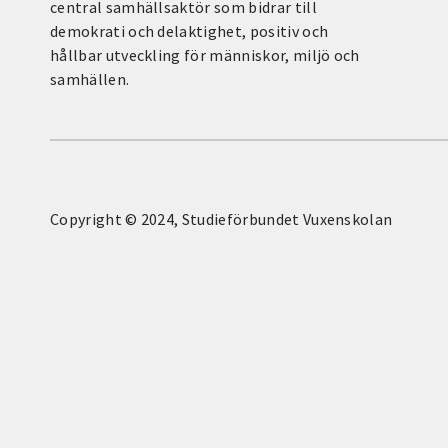
central samhällsaktör som bidrar till
demokrati och delaktighet, positiv och
hållbar utveckling för människor, miljö och
samhällen.
Copyright © 2024, Studieförbundet Vuxenskolan