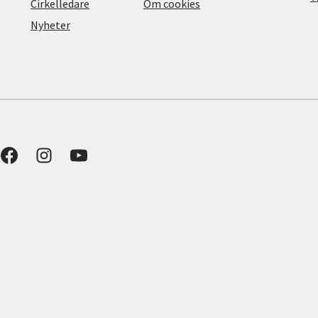
Cirkelledare
Om cookies
Nyheter