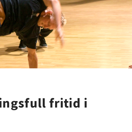
ngsfull fritid i