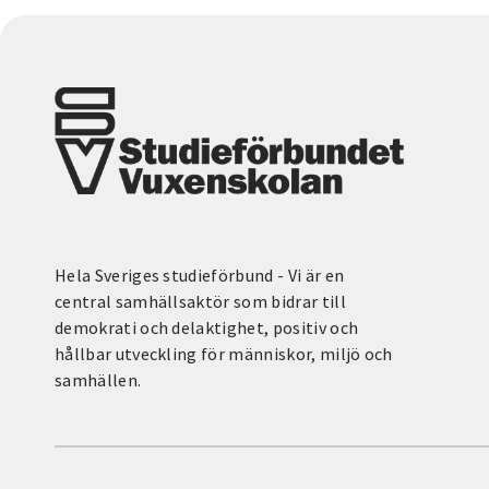
Hela Sveriges studieförbund - Vi är en
central samhällsaktör som bidrar till
demokrati och delaktighet, positiv och
hållbar utveckling för människor, miljö och
samhällen.