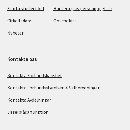
Starta studiecirkel
Hantering av personuppgifter
Cirkelledare
Om cookies
Nyheter
Kontakta oss
Kontakta Förbundskansliet
Kontakta Förbundsstyrelsen & Valberedningen
Kontakta Avdelningar
Visselblåsarfunktion