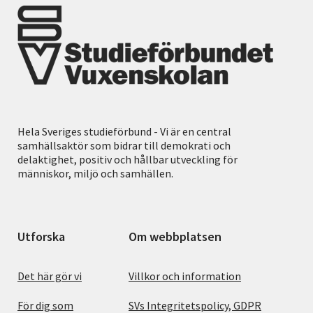
Hela Sveriges studieförbund - Vi är en central
samhällsaktör som bidrar till demokrati och
delaktighet, positiv och hållbar utveckling för
människor, miljö och samhällen.
Utforska
Om webbplatsen
Det här gör vi
Villkor och information
För dig som
SVs Integritetspolicy, GDPR