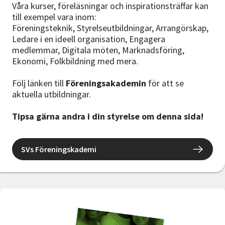
Våra kurser, föreläsningar och inspirationsträffar kan
till exempel vara inom:
Föreningsteknik, Styrelseutbildningar, Arrangörskap,
Ledare i en ideell organisation, Engagera
medlemmar, Digitala möten, Marknadsföring,
Ekonomi, Folkbildning med mera.
Följ länken till
Föreningsakademin
för att se
aktuella utbildningar.
Tipsa gärna andra i din styrelse om denna sida!
SVs Föreningskademi