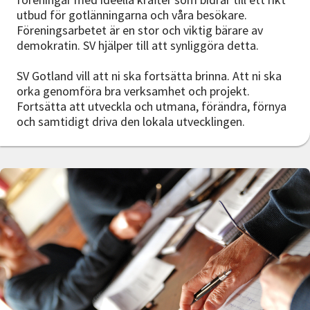
utbud för gotlänningarna och våra besökare.
Föreningsarbetet är en stor och viktig bärare av
demokratin. SV hjälper till att synliggöra detta.
SV Gotland vill att ni ska fortsätta brinna. Att ni ska
orka genomföra bra verksamhet och projekt.
Fortsätta att utveckla och utmana, förändra, förnya
och samtidigt driva den lokala utvecklingen.