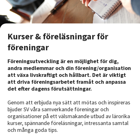
Kurser & föreläsningar för
föreningar
Föreningsutveckling är en möjlighet för dig,
andra medlemmar och din förening/organisation
att växa livskraftigt och hållbart. Det är viktigt
att driva föreningsarbetet framåt och anpassa
det efter dagens förutsättningar.
Genom att erbjuda nya sätt att mötas och inspireras
bjuder SV våra samverkande föreningar och
organisationer på ett välsmakande utbud av lärorika
kurser, spännande föreläsningar, intressanta samtal
och många goda tips.