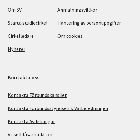
Om SV
Anmälningsvillkor
Starta studiecirkel
Hantering av personuppgifter
Cirkelledare
Om cookies
Nyheter
Kontakta oss
Kontakta Förbundskansliet
Kontakta Förbundsstyrelsen & Valberedningen
Kontakta Avdelningar
Visselblåsarfunktion