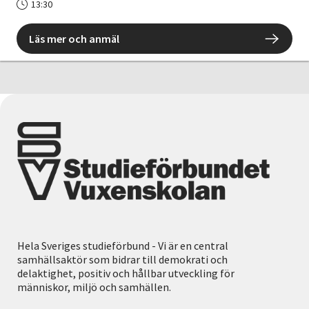
13:30
Läs mer och anmäl
Hela Sveriges studieförbund - Vi är en central
samhällsaktör som bidrar till demokrati och
delaktighet, positiv och hållbar utveckling för
människor, miljö och samhällen.