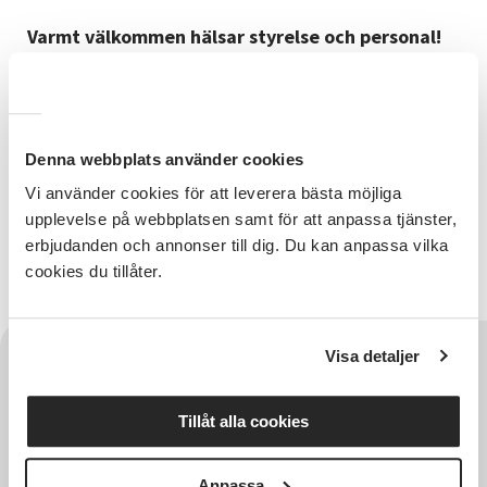
Varmt välkommen hälsar styrelse och personal!
Denna webbplats använder cookies
Vi använder cookies för att leverera bästa möjliga
Relaterade länkar
upplevelse på webbplatsen samt för att anpassa tjänster,
erbjudanden och annonser till dig. Du kan anpassa vilka
Årsmöteshandlingar 2026
cookies du tillåter.
Visa detaljer
Tillåt alla cookies
Anpassa