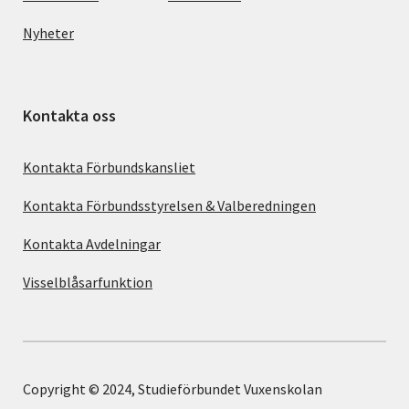
Nyheter
Kontakta oss
Kontakta Förbundskansliet
Kontakta Förbundsstyrelsen & Valberedningen
Kontakta Avdelningar
Visselblåsarfunktion
Copyright © 2024, Studieförbundet Vuxenskolan