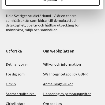
Hela Sveriges studieförbund - Vi är en central
samhällsaktör som bidrar till demokrati och
delaktighet, positiv och hållbar utveckling för
människor, miljö och samhällen.
Utforska
Om webbplatsen
Det här gör vi
Villkor och information
För dig som
SVs Integritetspolicy, GDPR
Om SV
Anmälningsvillkor
Starta studiecirkel
Hantering av personuppgifter
Cirkelledare
Om cookies