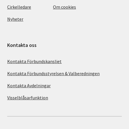
Cirkelledare
Om cookies
Nyheter
Kontakta oss
Kontakta Förbundskansliet
Kontakta Förbundsstyrelsen & Valberedningen
Kontakta Avdelningar
Visselblåsarfunktion