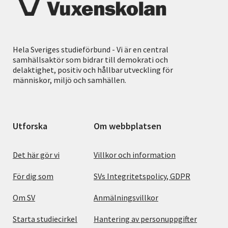
Hela Sveriges studieförbund - Vi är en central
samhällsaktör som bidrar till demokrati och
delaktighet, positiv och hållbar utveckling för
människor, miljö och samhällen.
Utforska
Om webbplatsen
Det här gör vi
Villkor och information
För dig som
SVs Integritetspolicy, GDPR
Om SV
Anmälningsvillkor
Starta studiecirkel
Hantering av personuppgifter