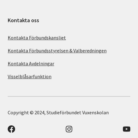
Kontakta oss
Kontakta Förbundskansliet
Kontakta Förbundsstyrelsen & Valberedningen
Kontakta Avdelningar
Visselblåsarfunktion
Copyright © 2024, Studieförbundet Vuxenskolan