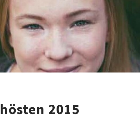
hösten 2015