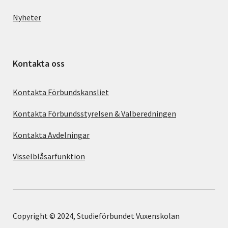
Nyheter
Kontakta oss
Kontakta Förbundskansliet
Kontakta Förbundsstyrelsen & Valberedningen
Kontakta Avdelningar
Visselblåsarfunktion
Copyright © 2024, Studieförbundet Vuxenskolan