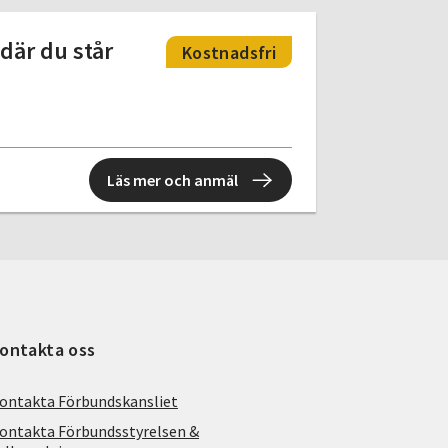
där du står
Kostnadsfri
Läs mer och anmäl
ontakta oss
ontakta Förbundskansliet
ontakta Förbundsstyrelsen &