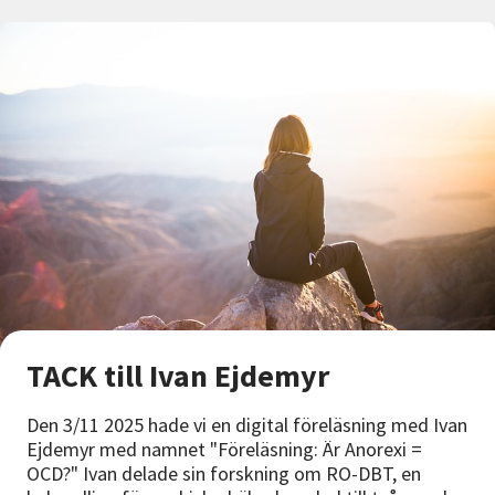
TACK till Ivan Ejdemyr
Den 3/11 2025 hade vi en digital föreläsning med Ivan
Ejdemyr med namnet "Föreläsning: Är Anorexi =
OCD?" Ivan delade sin forskning om RO-DBT, en