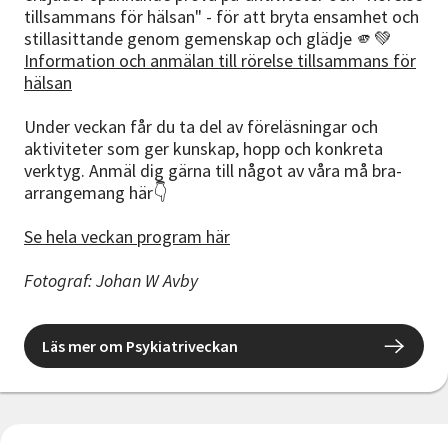
tillsammans för hälsan" - för att bryta ensamhet och
stillasittande genom gemenskap och glädje 🫵💚
Information och anmälan till rörelse tillsammans för
hälsan
Under veckan får du ta del av föreläsningar och
aktiviteter som ger kunskap, hopp och konkreta
verktyg. Anmäl dig gärna till något av våra må bra-
arrangemang här👇
Se hela veckan program här
Fotograf: Johan W Avby
Läs mer om Psykiatriveckan