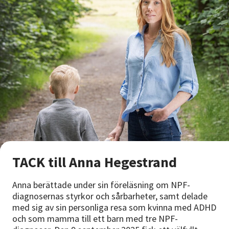
TACK till Anna Hegestrand
Anna berättade under sin föreläsning om NPF-
diagnosernas styrkor och sårbarheter, samt delade
med sig av sin personliga resa som kvinna med ADHD
och som mamma till ett barn med tre NPF-