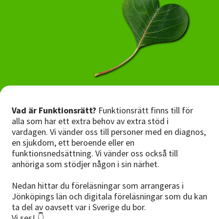
Nyheter
Avdelningar
Lyssna
Vad är Funktionsrätt?
Funktionsrätt finns till för
alla som har ett extra behov av extra stöd i
vardagen. Vi vänder oss till personer med en diagnos,
en sjukdom, ett beroende eller en
funktionsnedsättning. Vi vänder oss också till
anhöriga som stödjer någon i sin närhet.
Nedan hittar du föreläsningar som arrangeras i
Jönköpings län och digitala föreläsningar som du kan
ta del av oavsett var i Sverige du bor.
Vi ses! 👇