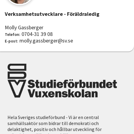
Verksamhetsutvecklare - Föräldraledig
Molly Gassberger
0704-31 39 08
Telefon:
molly.gassberger@sv.se
E-post:
Hela Sveriges studieförbund - Vi är en central
samhällsaktör som bidrar till demokrati och
delaktighet, positiv och hållbar utveckling för