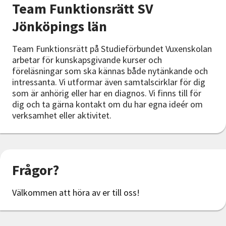
Team Funktionsrätt SV
Jönköpings län
Team Funktionsrätt på Studieförbundet Vuxenskolan
arbetar för kunskapsgivande kurser och
föreläsningar som ska kännas både nytänkande och
intressanta. Vi utformar även samtalscirklar för dig
som är anhörig eller har en diagnos. Vi finns till för
dig och ta gärna kontakt om du har egna ideér om
verksamhet eller aktivitet.
Frågor?
Välkommen att höra av er till oss!