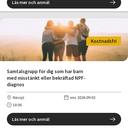
Läs mer och anmäl
Kostnadsfri
Samtalsgrupp för dig som har barn
med misstänkt eller bekräftad NPF-
diagnos
Nässjö
ons 2026-09-02
18:00
Läs mer och anmäl