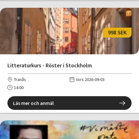
998 SEK
Litteraturkurs - Röster i Stockholm
Tranås
tors 2026-09-03
14:00
Läs mer och anmäl