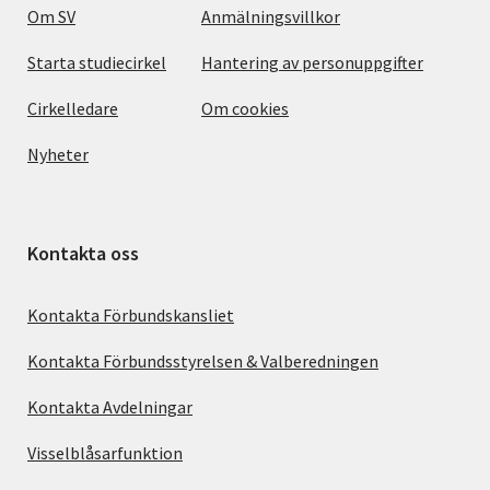
Om SV
Anmälningsvillkor
Starta studiecirkel
Hantering av personuppgifter
Cirkelledare
Om cookies
Nyheter
Kontakta oss
Kontakta Förbundskansliet
Kontakta Förbundsstyrelsen & Valberedningen
Kontakta Avdelningar
Visselblåsarfunktion