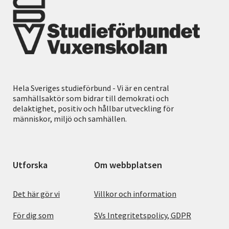
Hela Sveriges studieförbund - Vi är en central
samhällsaktör som bidrar till demokrati och
delaktighet, positiv och hållbar utveckling för
människor, miljö och samhällen.
Utforska
Om webbplatsen
Det här gör vi
Villkor och information
För dig som
SVs Integritetspolicy, GDPR