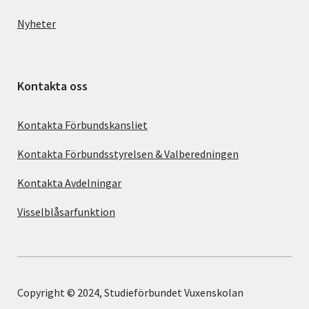
Nyheter
Kontakta oss
Kontakta Förbundskansliet
Kontakta Förbundsstyrelsen & Valberedningen
Kontakta Avdelningar
Visselblåsarfunktion
Copyright © 2024, Studieförbundet Vuxenskolan