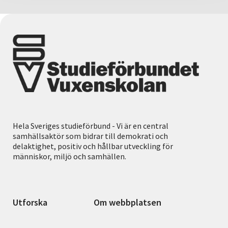
Hela Sveriges studieförbund - Vi är en central
samhällsaktör som bidrar till demokrati och
delaktighet, positiv och hållbar utveckling för
människor, miljö och samhällen.
Utforska
Om webbplatsen