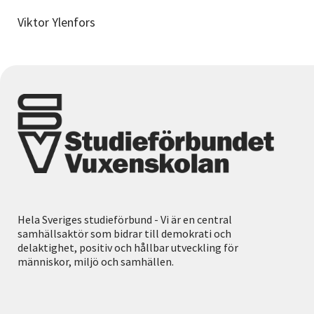
Viktor Ylenfors
Hela Sveriges studieförbund - Vi är en central
samhällsaktör som bidrar till demokrati och
delaktighet, positiv och hållbar utveckling för
människor, miljö och samhällen.