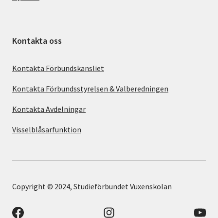
Kontakta oss
Kontakta Förbundskansliet
Kontakta Förbundsstyrelsen & Valberedningen
Kontakta Avdelningar
Visselblåsarfunktion
Copyright © 2024, Studieförbundet Vuxenskolan