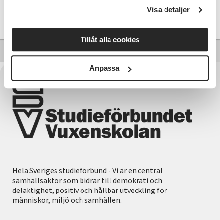
Visa detaljer
Läs mer och anmäl
Tillåt alla cookies
Anpassa
Hela Sveriges studieförbund - Vi är en central
samhällsaktör som bidrar till demokrati och
delaktighet, positiv och hållbar utveckling för
människor, miljö och samhällen.