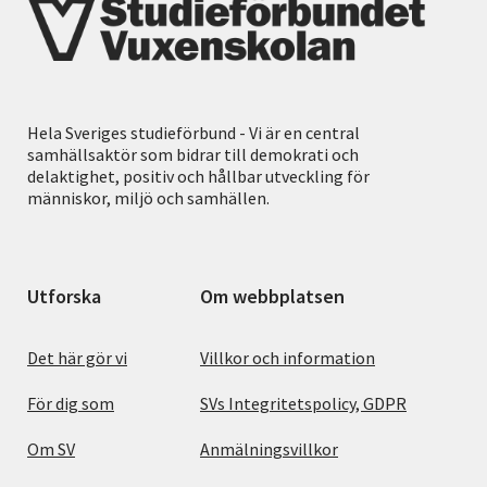
Hela Sveriges studieförbund - Vi är en central
samhällsaktör som bidrar till demokrati och
delaktighet, positiv och hållbar utveckling för
människor, miljö och samhällen.
Utforska
Om webbplatsen
Det här gör vi
Villkor och information
För dig som
SVs Integritetspolicy, GDPR
Om SV
Anmälningsvillkor