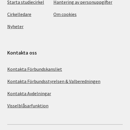
Starta studiecirkel
Hantering av personuppgifter
Cirkelledare
Om cookies
Nyheter
Kontakta oss
Kontakta Förbundskansliet
Kontakta Förbundsstyrelsen & Valberedningen
Kontakta Avdelningar
Visselblåsarfunktion