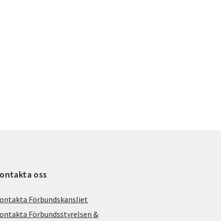
ontakta oss
ontakta Förbundskansliet
ontakta Förbundsstyrelsen &