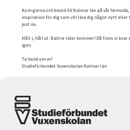
Kom gärna och besök SV Kalmar län på vår hemsida, 
inspiration för dig som vill lära dig något nytt eller
just nu.
Håll i, håll ut. Bättre tider kommer! Då finns vi kvar
igen.
Ta hand om er!
Studieförbundet Vuxenskolan Kalmar län