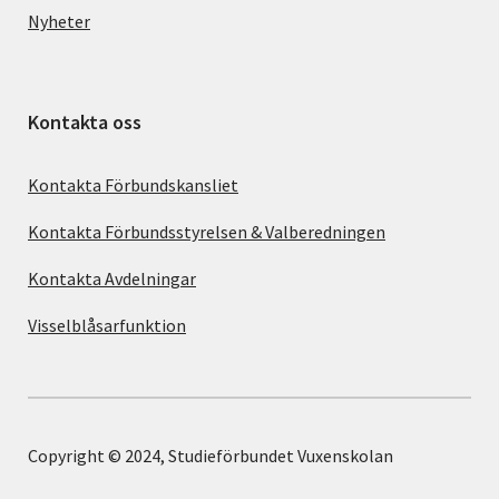
Nyheter
Kontakta oss
Kontakta Förbundskansliet
Kontakta Förbundsstyrelsen & Valberedningen
Kontakta Avdelningar
Visselblåsarfunktion
Copyright © 2024, Studieförbundet Vuxenskolan