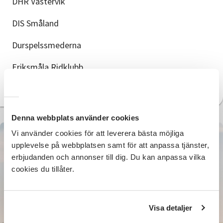
DHR Västervik
DIS Småland
Durspelssmederna
Eriksmåla Ridklubb
Flottans män Västervik
Denna webbplats använder cookies
Vi använder cookies för att leverera bästa möjliga
upplevelse på webbplatsen samt för att anpassa tjänster,
erbjudanden och annonser till dig. Du kan anpassa vilka
cookies du tillåter.
Visa detaljer