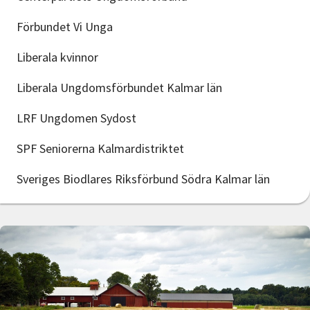
Förbundet Vi Unga
Liberala kvinnor
Liberala Ungdomsförbundet Kalmar län
LRF Ungdomen Sydost
SPF Seniorerna Kalmardistriktet
Sveriges Biodlares Riksförbund Södra Kalmar län