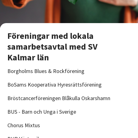
Föreningar med lokala
samarbetsavtal med SV
Kalmar län
Borgholms Blues & Rockförening
BoSams Kooperativa Hyresrättsförening
Bröstcancerföreningen Blåkulla Oskarshamn
BUS - Barn och Unga i Sverige
Chorus Mixtus