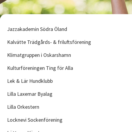
Jazzakademin Södra Öland
Kalvätte Trädgårds- & friluftsförening
Klimatgruppen i Oskarshamn
Kulturföreningen Ting för Alla
Lek & Lär Hundklubb
Lilla Laxemar Byalag
Lilla Orkestern
Locknevi Sockenförening