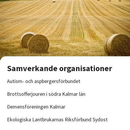
Samverkande organisationer
Autism- och aspbergersförbundet
Brottsofferjouren i södra Kalmar län
Demensföreningen Kalmar
Ekologiska Lantbrukarnas Riksförbund Sydost