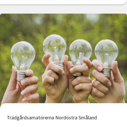
Trädgårdsamatörerna Nordöstra Småland