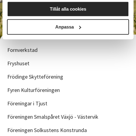
Tillåt alla cookies
Anpassa
Fornverkstad
Fryshuset
Frödinge Skytteförening
Fyren Kulturföreningen
Föreningar i Tjust
Föreningen Smalspåret Växjö - Västervik
Föreningen Solkustens Konstrunda