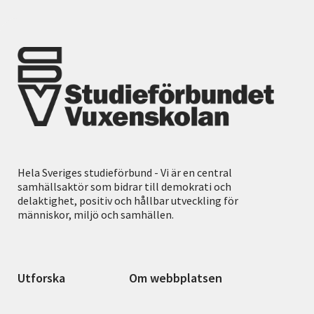
Hela Sveriges studieförbund - Vi är en central
samhällsaktör som bidrar till demokrati och
delaktighet, positiv och hållbar utveckling för
människor, miljö och samhällen.
Utforska
Om webbplatsen