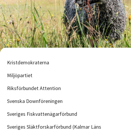
Kristdemokraterna
Miljöpartiet
Riksförbundet Attention
Svenska Downföreningen
Sveriges Fiskvattenägarförbund
Sveriges Släktforskarförbund (Kalmar Läns