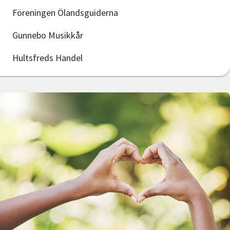
Föreningen Ölandsguiderna
Gunnebo Musikkår
Hultsfreds Handel