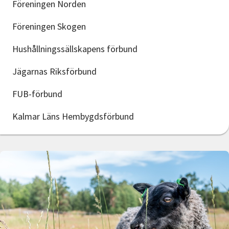
Föreningen Norden
Föreningen Skogen
Hushållningssällskapens förbund
Jägarnas Riksförbund
FUB-förbund
Kalmar Läns Hembygdsförbund