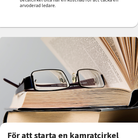
arvoderad ledare.
För att starta en kamratcirkel