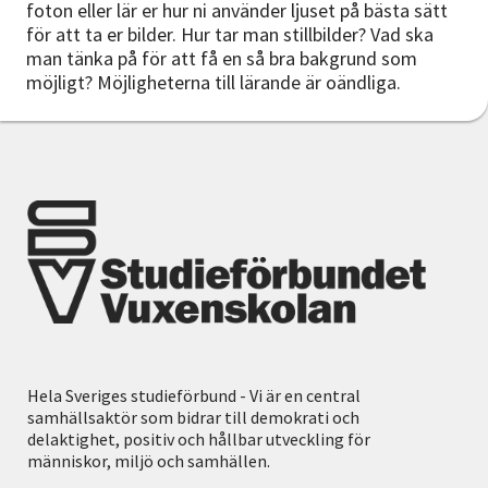
foton eller lär er hur ni använder ljuset på bästa sätt
för att ta er bilder. Hur tar man stillbilder? Vad ska
man tänka på för att få en så bra bakgrund som
möjligt? Möjligheterna till lärande är oändliga.
Hela Sveriges studieförbund - Vi är en central
samhällsaktör som bidrar till demokrati och
delaktighet, positiv och hållbar utveckling för
människor, miljö och samhällen.