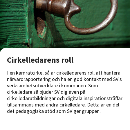
Cirkelledarens roll
I en kamratcirkel så är cirkelledarens roll att hantera
närvarorapportering och ha en god kontakt med SV:s
verksamhetsutvecklare i kommunen. Som
cirkelledare så bjuder SV dig även på
cirkelledarutbildningar och digitala inspirationsträffar
tillsammans med andra cirkelledare. Detta är en del i
det pedagogiska stöd som SV ger gruppen.