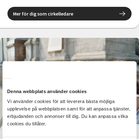
Mer för dig som cirkelledare
Denna webbplats använder cookies
Vi använder cookies för att leverera bästa möjliga
upplevelse på webbplatsen samt för att anpassa tjänster,
erbjudanden och annonser till dig. Du kan anpassa vilka
cookies du tillåter.
Varför samarbeta med oss?