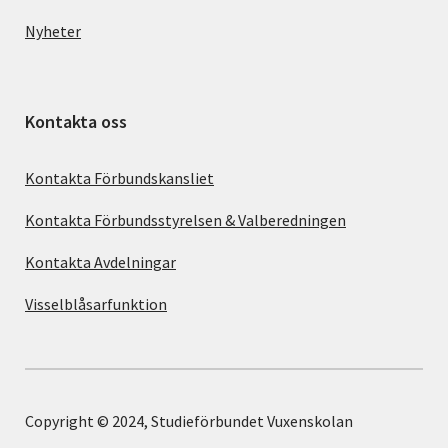
Nyheter
Kontakta oss
Kontakta Förbundskansliet
Kontakta Förbundsstyrelsen & Valberedningen
Kontakta Avdelningar
Visselblåsarfunktion
Copyright © 2024, Studieförbundet Vuxenskolan