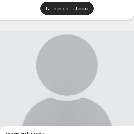
Läs mer om Catarina