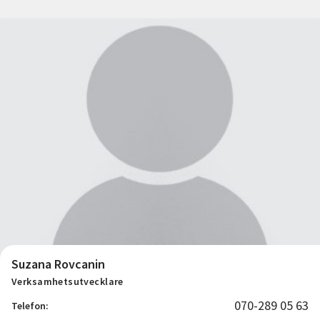
Suzana Rovcanin
Verksamhetsutvecklare
070-289 05 63
Telefon: