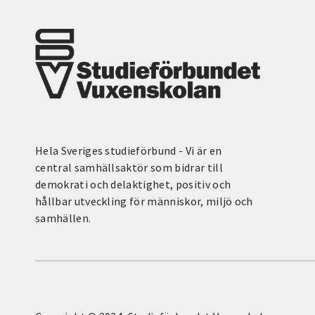
Hela Sveriges studieförbund - Vi är en
central samhällsaktör som bidrar till
demokrati och delaktighet, positiv och
hållbar utveckling för människor, miljö och
samhällen.