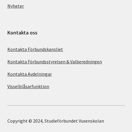
Nyheter
Kontakta oss
Kontakta Förbundskansliet
Kontakta Förbundsstyrelsen & Valberedningen
Kontakta Avdelningar
Visselblåsarfunktion
Copyright © 2024, Studieförbundet Vuxenskolan