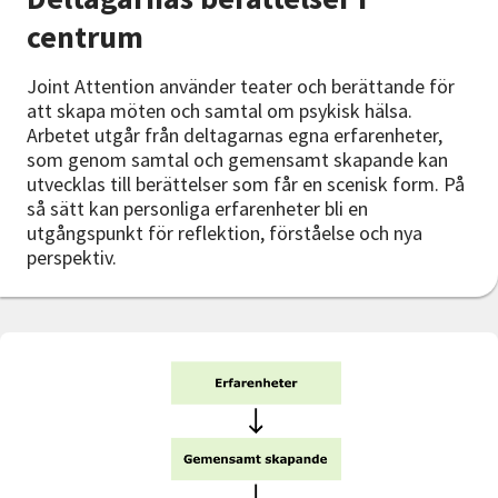
centrum
Joint Attention använder teater och berättande för
att skapa möten och samtal om psykisk hälsa.
Arbetet utgår från deltagarnas egna erfarenheter,
som genom samtal och gemensamt skapande kan
utvecklas till berättelser som får en scenisk form. På
så sätt kan personliga erfarenheter bli en
utgångspunkt för reflektion, förståelse och nya
perspektiv.