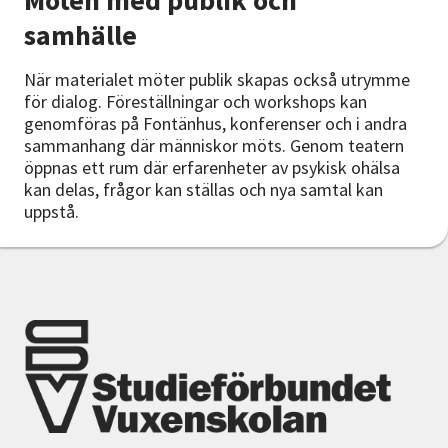
samhälle
När materialet möter publik skapas också utrymme
för dialog. Föreställningar och workshops kan
genomföras på Fontänhus, konferenser och i andra
sammanhang där människor möts. Genom teatern
öppnas ett rum där erfarenheter av psykisk ohälsa
kan delas, frågor kan ställas och nya samtal kan
uppstå.