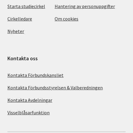
Starta studiecirkel
Hantering av personuppgifter
Cirkelledare
Om cookies
Nyheter
Kontakta oss
Kontakta Förbundskansliet
Kontakta Förbundsstyrelsen & Valberedningen
Kontakta Avdelningar
Visselblåsarfunktion