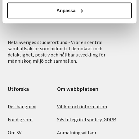
Anpassa
Hela Sveriges studieförbund - Vi är en central
samhällsaktör som bidrar till demokrati och
delaktighet, positiv och hållbar utveckling för
människor, miljö och samhällen.
Utforska
Om webbplatsen
Det här gör vi
Villkor och information
För dig som
SVs Integritetspolicy, GDPR
Om SV
Anmälningsvillkor