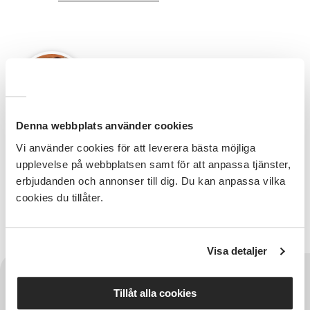
Denna webbplats använder cookies
Verksamhetsutvecklare & kommunikatör
Vi använder cookies för att leverera bästa möjliga
upplevelse på webbplatsen samt för att anpassa tjänster,
Robert Bergendorff
erbjudanden och annonser till dig. Du kan anpassa vilka
cookies du tillåter.
Läs mer om Robert
Visa detaljer
Tillåt alla cookies