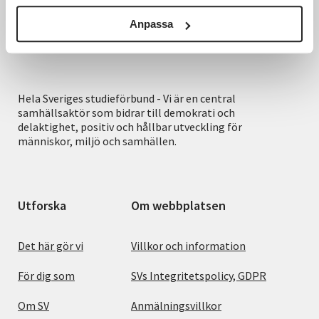
Anpassa
Hela Sveriges studieförbund - Vi är en central
samhällsaktör som bidrar till demokrati och
delaktighet, positiv och hållbar utveckling för
människor, miljö och samhällen.
Utforska
Om webbplatsen
Det här gör vi
Villkor och information
För dig som
SVs Integritetspolicy, GDPR
Om SV
Anmälningsvillkor