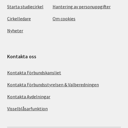
Starta studiecirkel
Hantering av personuppgifter
Cirkelledare
Om cookies
Nyheter
Kontakta oss
Kontakta Förbundskansliet
Kontakta Förbundsstyrelsen & Valberedningen
Kontakta Avdelningar
Visselblåsarfunktion