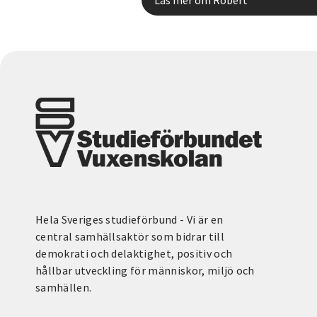
Hela Sveriges studieförbund - Vi är en
central samhällsaktör som bidrar till
demokrati och delaktighet, positiv och
hållbar utveckling för människor, miljö och
samhällen.