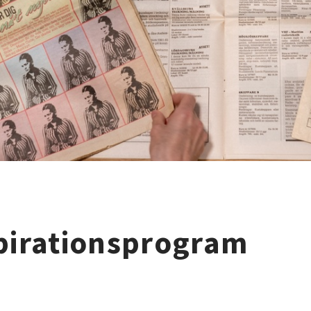
spirationsprogram