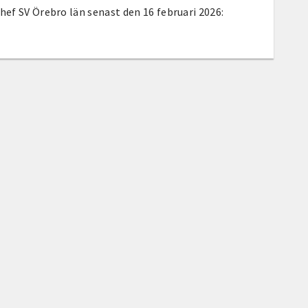
hef SV Örebro län senast den 16 februari 2026: