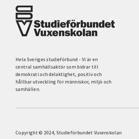
Hela Sveriges studieförbund - Vi är en
central samhällsaktör som bidrar till
demokrati och delaktighet, positiv och
hållbar utveckling för människor, miljö och
samhällen.
Copyright © 2024, Studieförbundet Vuxenskolan